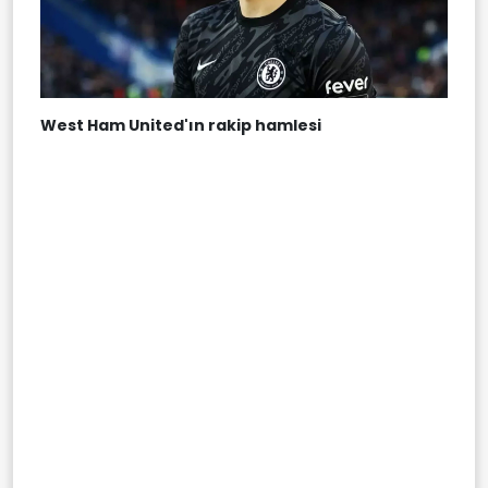
West Ham United'ın rakip hamlesi