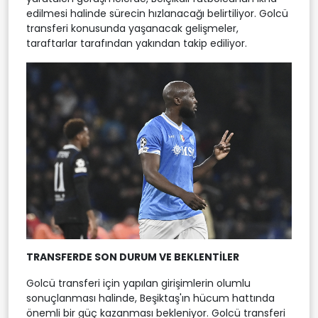
edilmesi halinde sürecin hızlanacağı belirtiliyor. Golcü
transferi konusunda yaşanacak gelişmeler,
taraftarlar tarafından yakından takip ediliyor.
TRANSFERDE SON DURUM VE BEKLENTİLER
Golcü transferi için yapılan girişimlerin olumlu
sonuçlanması halinde, Beşiktaş'ın hücum hattında
önemli bir güç kazanması bekleniyor. Golcü transferi