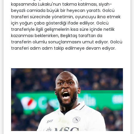
kapsamında Lukaku'nun takıma katılması, siyah-
beyazlı camiada büyük bir heyecan yarattı. Golcü
transferi sürecinde yönetimin, oyuncuyu ikna etmek
için yoğun çaba gösterdiği ifade ediliyor. Golcü
transferiyle ilgili gelişmelerin kısa süre içinde netlik
kazanması beklenirken, Beşiktaş taraftarı da
transferin olumlu sonuçlanmasını umut ediyor. Golcü
transferi adım adım takip edilmeye devam ediyor.