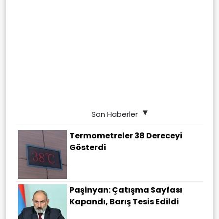
Son Haberler
Termometreler 38 Dereceyi
Gösterdi
Paşinyan: Çatışma Sayfası
Kapandı, Barış Tesis Edildi