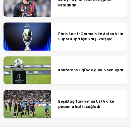
kiralandı!
Paris Saint-Germain ile Aston Villa
Süper Kupa için karşı karşıya
Konferans Ligi'nde günün sonuçları
Beşiktaş Türkiye'nin UEFA ülke
puanına katkı sağladı