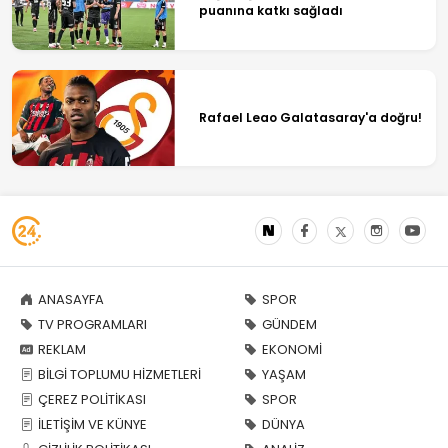
puanına katkı sağladı
Rafael Leao Galatasaray'a doğru!
ANASAYFA
SPOR
TV PROGRAMLARI
GÜNDEM
REKLAM
EKONOMİ
BİLGİ TOPLUMU HİZMETLERİ
YAŞAM
ÇEREZ POLİTİKASI
SPOR
İLETİŞİM VE KÜNYE
DÜNYA