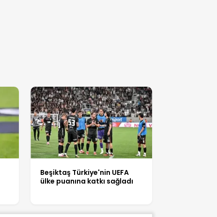
Beşiktaş Türkiye'nin UEFA
ülke puanına katkı sağladı