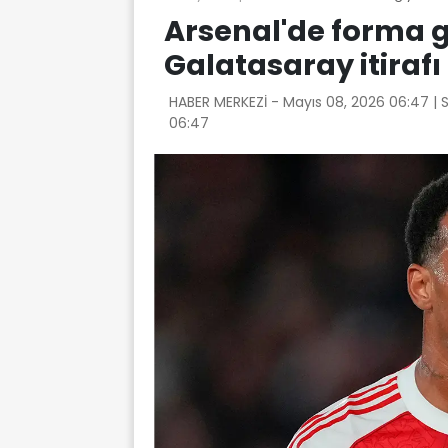
Arsenal'de forma g
Galatasaray itirafı
HABER MERKEZİ -
Mayıs 08, 2026 06:47
| 
06:47