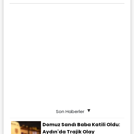
Son Haberler
Domuz Sandı Baba Katili Oldu:
Aydın'da Trajik Olay