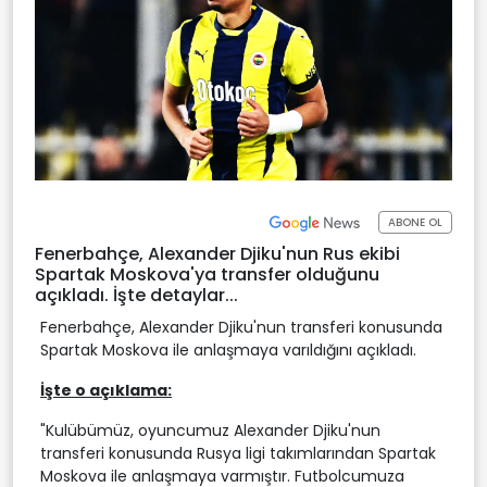
ABONE OL
Fenerbahçe, Alexander Djiku'nun Rus ekibi
Spartak Moskova'ya transfer olduğunu
açıkladı. İşte detaylar...
Fenerbahçe, Alexander Djiku'nun transferi konusunda
Spartak Moskova ile anlaşmaya varıldığını açıkladı.
İşte o açıklama:
"Kulübümüz, oyuncumuz Alexander Djiku'nun
transferi konusunda Rusya ligi takımlarından Spartak
Moskova ile anlaşmaya varmıştır. Futbolcumuza