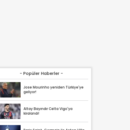
- Popüler Haberler -
Jose Mourinho yeniden Türkiye'ye
geliyor!
Altay Bayındır Celta Vigo'ya
kiralandı!