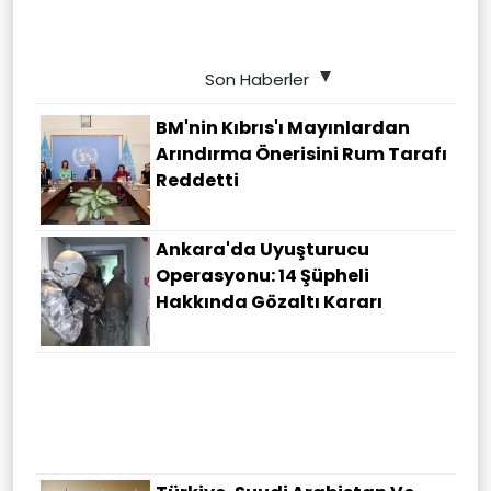
Son Haberler
BM'nin Kıbrıs'ı Mayınlardan
Arındırma Önerisini Rum Tarafı
Reddetti
Ankara'da Uyuşturucu
Operasyonu: 14 Şüpheli
Hakkında Gözaltı Kararı