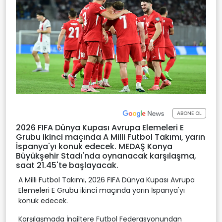
ABONE OL
2026 FIFA Dünya Kupası Avrupa Elemeleri E
Grubu ikinci maçında A Milli Futbol Takımı, yarın
İspanya'yı konuk edecek. MEDAŞ Konya
Büyükşehir Stadı'nda oynanacak karşılaşma,
saat 21.45'te başlayacak.
A Milli Futbol Takımı, 2026 FIFA Dünya Kupası Avrupa
Elemeleri E Grubu ikinci maçında yarın İspanya'yı
konuk edecek.
Karşılaşmada İngiltere Futbol Federasyonundan