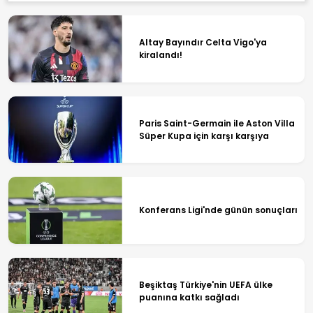
Altay Bayındır Celta Vigo'ya
kiralandı!
Paris Saint-Germain ile Aston Villa
Süper Kupa için karşı karşıya
Konferans Ligi'nde günün sonuçları
Beşiktaş Türkiye'nin UEFA ülke
puanına katkı sağladı