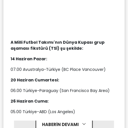
A Milli Futbol Takımı'nın Dünya Kupası grup
aşaması fikstürü (TSİ) şu şekilde:
14 Haziran Pazar:
07.00 Avustralya-Türkiye (BC Place Vancouver)
20 Haziran Cumartesi:
06.00 Türkiye-Paraguay (San Francisco Bay Area)
26 Haziran Cuma:
05.00 Türkiye-ABD (Los Angeles)
HABERİN DEVAMI