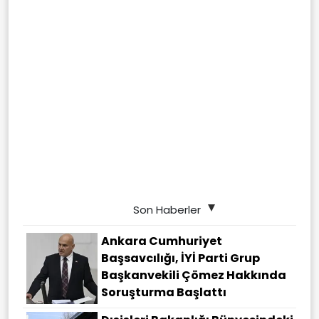
Son Haberler
Ankara Cumhuriyet
Başsavcılığı, İYİ Parti Grup
Başkanvekili Çömez Hakkında
Soruşturma Başlattı