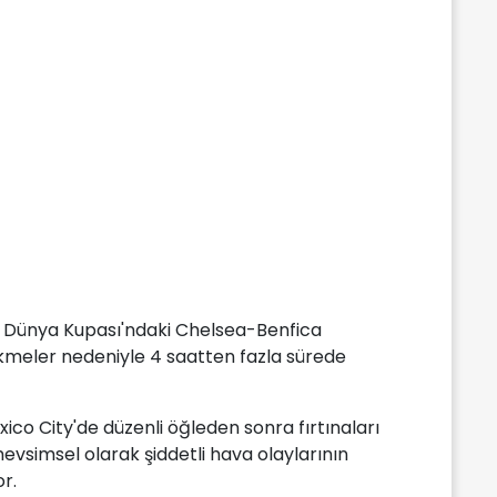
r Dünya Kupası'ndaki Chelsea-Benfica
ikmeler nedeniyle 4 saatten fazla sürede
ico City'de düzenli öğleden sonra fırtınaları
mevsimsel olarak şiddetli hava olaylarının
r.