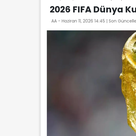
2026 FIFA Dünya Ku
AA -
Haziran 11, 2026 14:45
| Son Güncell