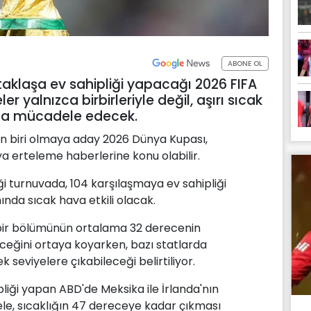
ABONE OL
aklaşa ev sahipliği yapacağı 2026 FIFA
r yalnızca birbirleriyle değil, aşırı sıcak
 da mücadele edecek.
dan biri olmaya aday 2026 Dünya Kupası,
a erteleme haberlerine konu olabilir.
i turnuvada, 104 karşılaşmaya ev sahipliği
da sıcak hava etkili olacak.
 bir bölümünün ortalama 32 derecenin
eceğini ortaya koyarken, bazı statlarda
 seviyelere çıkabileceği belirtiliyor.
liği yapan ABD'de Meksika ile İrlanda'nın
e, sıcaklığın 47 dereceye kadar çıkması