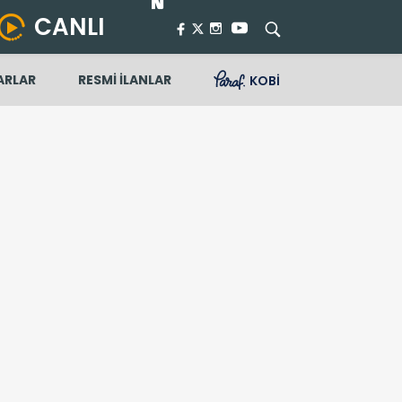
CANLI
ARLAR
RESMİ İLANLAR
KOBİ