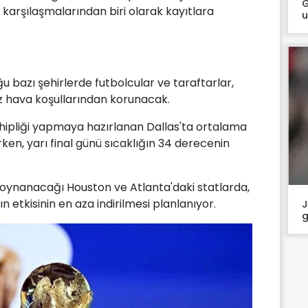
G
 karşılaşmalarından biri olarak kayıtlara
u
u bazı şehirlerde futbolcular ve taraftarlar,
z hava koşullarından korunacak.
hipliği yapmaya hazırlanan Dallas'ta ortalama
ken, yarı final günü sıcaklığın 34 derecenin
n oynanacağı Houston ve Atlanta'daki statlarda,
n etkisinin en aza indirilmesi planlanıyor.
J
g