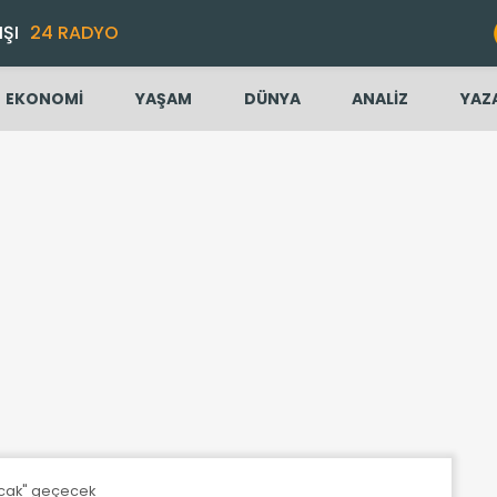
IŞI
24 RADYO
EKONOMİ
YAŞAM
DÜNYA
ANALİZ
YAZ
ıcak" geçecek