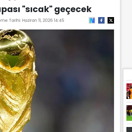
pası "sıcak" geçecek
eme Tarihi:
Haziran 11, 2026 14:45