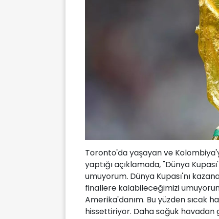
Toronto'da yaşayan ve Kolombiya'yı
yaptığı açıklamada, "Dünya Kupası'n
umuyorum. Dünya Kupası'nı kazan
finallere kalabileceğimizi umuyoru
Amerika'danım. Bu yüzden sıcak hava
hissettiriyor. Daha soğuk havadan g