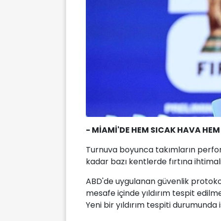
- MİAMİ'DE HEM SICAK HAVA HEM 
Turnuva boyunca takımların perfor
kadar bazı kentlerde fırtına ihtimali
ABD'de uygulanan güvenlik protokoll
mesafe içinde yıldırım tespit edilm
Yeni bir yıldırım tespiti durumunda 