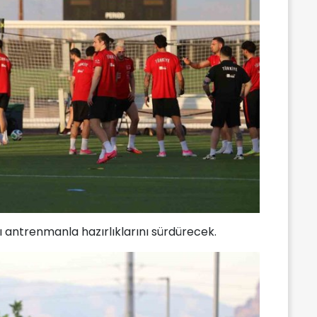
ı antrenmanla hazırlıklarını sürdürecek.