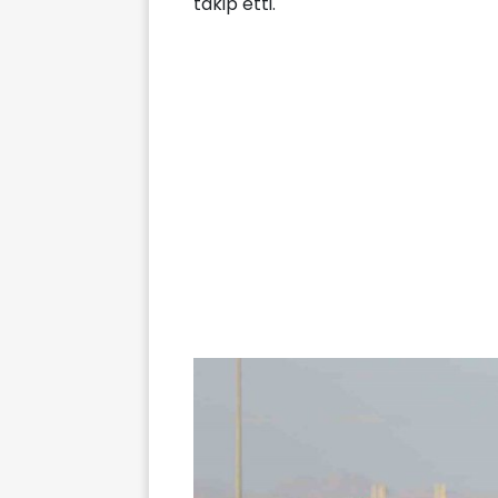
takip etti.