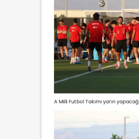
A Milli Futbol Takımı yarın yapacağ