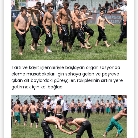
Tartı ve kayıt işlemleriyle başlayan organizasyonda
eleme müsabakaları için sahaya gelen ve peşreve
çıkan alt boylardaki güreşçiler, rakiplerinin sırtını yere
getirmek için kol bağladı.