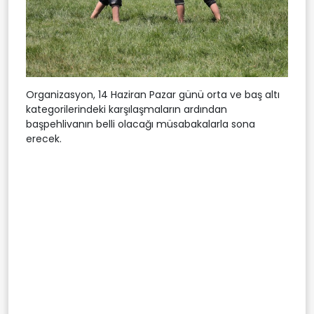
Organizasyon, 14 Haziran Pazar günü orta ve baş altı
kategorilerindeki karşılaşmaların ardından
başpehlivanın belli olacağı müsabakalarla sona
erecek.