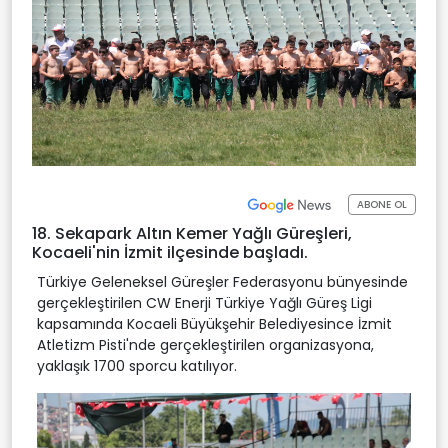
ABONE OL
18. Sekapark Altın Kemer Yağlı Güreşleri,
Kocaeli'nin İzmit ilçesinde başladı.
Türkiye Geleneksel Güreşler Federasyonu bünyesinde
gerçekleştirilen CW Enerji Türkiye Yağlı Güreş Ligi
kapsamında Kocaeli Büyükşehir Belediyesince İzmit
Atletizm Pisti'nde gerçekleştirilen organizasyona,
yaklaşık 1700 sporcu katılıyor.