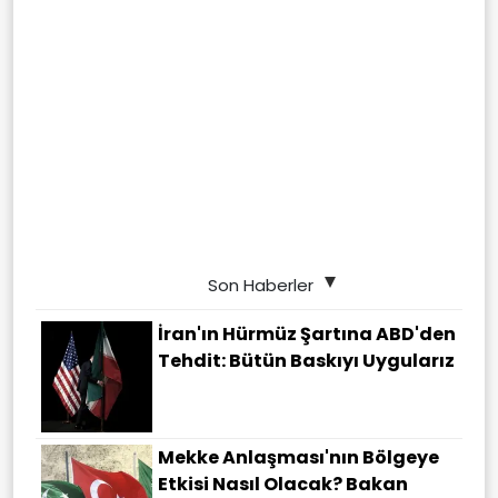
Son Haberler
İran'ın Hürmüz Şartına ABD'den
Tehdit: Bütün Baskıyı Uygularız
Mekke Anlaşması'nın Bölgeye
Etkisi Nasıl Olacak? Bakan