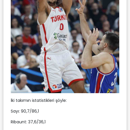
İki takımın istatistikleri şöyle:
Sayı: 90,7/86,1
Ribaunt: 37,6/36,1