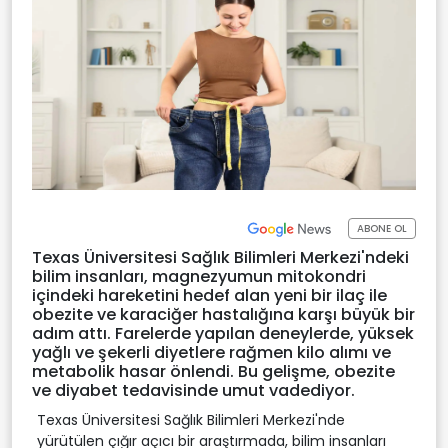
ABONE OL
Texas Üniversitesi Sağlık Bilimleri Merkezi'ndeki
bilim insanları, magnezyumun mitokondri
içindeki hareketini hedef alan yeni bir ilaç ile
obezite ve karaciğer hastalığına karşı büyük bir
adım attı. Farelerde yapılan deneylerde, yüksek
yağlı ve şekerli diyetlere rağmen kilo alımı ve
metabolik hasar önlendi. Bu gelişme, obezite
ve diyabet tedavisinde umut vadediyor.
Texas Üniversitesi Sağlık Bilimleri Merkezi'nde
yürütülen çığır açıcı bir araştırmada, bilim insanları