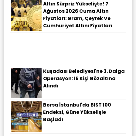
Altın Sürpriz Yükselişte! 7
Ağustos 2026 Cuma Altın
Fiyatları: Gram, Çeyrek Ve
Cumhuriyet Altını Fiyatları
Kuşadası Belediyesi'ne 3. Dalga
Operasyon: 15 Kişi Gözaltına
Alındı
Borsa İstanbul'da BIST 100
Endeksi, Güne Yükselişle
Başladı