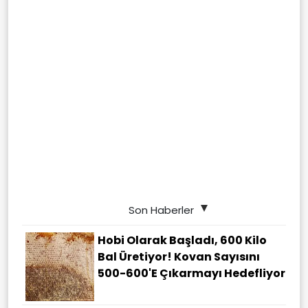
Son Haberler
Hobi Olarak Başladı, 600 Kilo
Bal Üretiyor! Kovan Sayısını
500-600'e Çıkarmayı Hedefliyor