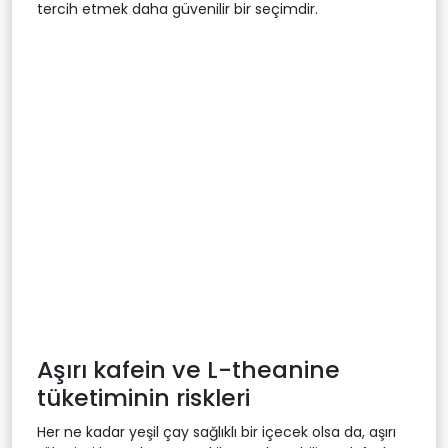
tercih etmek daha güvenilir bir seçimdir.
Aşırı kafein ve L-theanine
tüketiminin riskleri
Her ne kadar yeşil çay sağlıklı bir içecek olsa da, aşırı