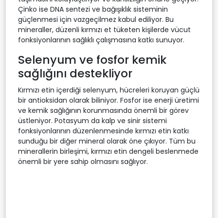
Çinko ise DNA sentezi ve bağışıklık sisteminin
güçlenmesi için vazgeçilmez kabul ediliyor. Bu
mineraller, düzenli kırmızı et tüketen kişilerde vücut
fonksiyonlarının sağlıklı çalışmasına katkı sunuyor.
Selenyum ve fosfor kemik
sağlığını destekliyor
Kırmızı etin içerdiği selenyum, hücreleri koruyan güçlü
bir antioksidan olarak biliniyor. Fosfor ise enerji üretimi
ve kemik sağlığının korunmasında önemli bir görev
üstleniyor. Potasyum da kalp ve sinir sistemi
fonksiyonlarının düzenlenmesinde kırmızı etin katkı
sunduğu bir diğer mineral olarak öne çıkıyor. Tüm bu
minerallerin birleşimi, kırmızı etin dengeli beslenmede
önemli bir yere sahip olmasını sağlıyor.