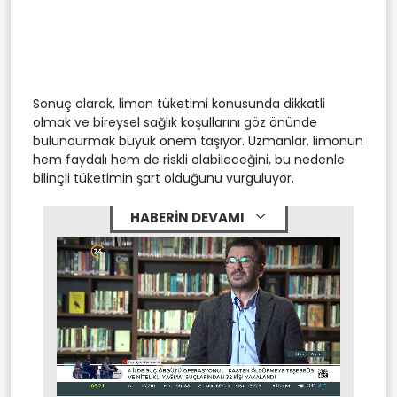
Sonuç olarak, limon tüketimi konusunda dikkatli
olmak ve bireysel sağlık koşullarını göz önünde
bulundurmak büyük önem taşıyor. Uzmanlar, limonun
hem faydalı hem de riskli olabileceğini, bu nedenle
bilinçli tüketimin şart olduğunu vurguluyor.
HABERİN DEVAMI
Stream
Mute