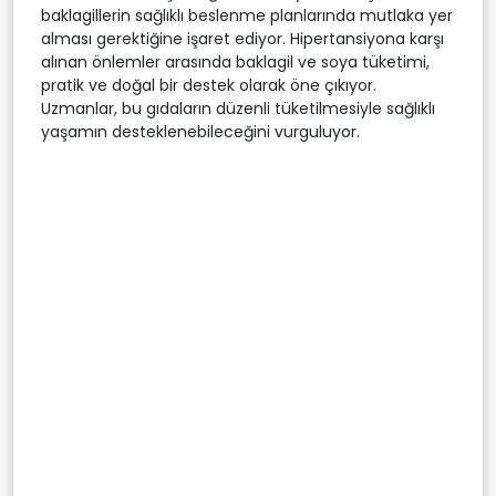
baklagillerin sağlıklı beslenme planlarında mutlaka yer
alması gerektiğine işaret ediyor. Hipertansiyona karşı
alınan önlemler arasında baklagil ve soya tüketimi,
pratik ve doğal bir destek olarak öne çıkıyor.
Uzmanlar, bu gıdaların düzenli tüketilmesiyle sağlıklı
yaşamın desteklenebileceğini vurguluyor.