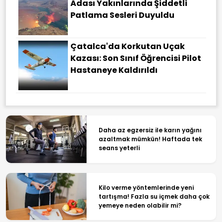
Adası Yakınlarında Şiddetli
Patlama Sesleri Duyuldu
Çatalca'da Korkutan Uçak
Kazası: Son Sınıf Öğrencisi Pilot
Hastaneye Kaldırıldı
Daha az egzersiz ile karın yağını
azaltmak mümkün! Haftada tek
seans yeterli
Kilo verme yöntemlerinde yeni
tartışma! Fazla su içmek daha çok
yemeye neden olabilir mi?