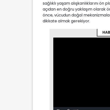
sağlıklı yaşam alışkanlıklarını ön
açıdan en doğru yaklaşım olarak ö
önce, vücudun doğal mekanizmalar
dikkate almak gerekiyor.
HAB