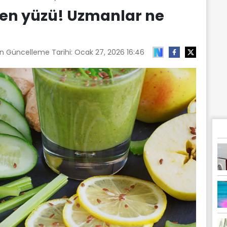
en yüzü! Uzmanlar ne
on Güncelleme Tarihi:
Ocak 27, 2026 16:46