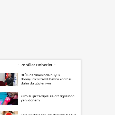
- Popüler Haberler -
DEÜ Hastanesinde büyük
dönüşüm: Nitelikli hekim kadrosu
daha da güçleniyor
Kırmızı ışık terapisi ile diz ağrısında
yeni dönem