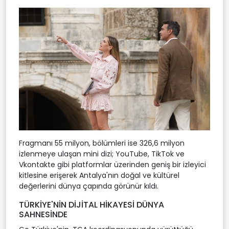
Fragmanı 55 milyon, bölümleri ise 326,6 milyon
izlenmeye ulaşan mini dizi; YouTube, TikTok ve
Vkontakte gibi platformlar üzerinden geniş bir izleyici
kitlesine erişerek Antalya'nın doğal ve kültürel
değerlerini dünya çapında görünür kıldı.
TÜRKİYE'NİN DİJİTAL HİKAYESİ DÜNYA
SAHNESİNDE