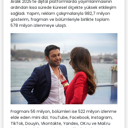
Aralık 2025'te dijital platformlarda yayımlanmasının
ardından kısa sürede küresel ölçekte yüksek etkileşim
sağladı. Yapım, reklam çalışmalarıyla 982,7 milyon
gösterim, fragman ve bölümleriyle birlikte toplam
578 milyon izlenmeye ulaştı.
Fragmanı 56 milyon, bölümleri ise 522 milyon izlenme
elde eden mini dizi; YouTube, Facebook, Instagram,
TikTok, Douyin, Vkontakte, Yandex, OK.ru ve Mail.ru