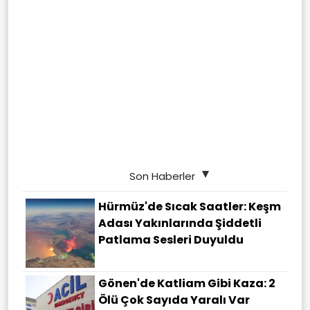
Son Haberler
Hürmüz'de Sıcak Saatler: Keşm
Adası Yakınlarında Şiddetli
Patlama Sesleri Duyuldu
Gönen'de Katliam Gibi Kaza: 2
Ölü Çok Sayıda Yaralı Var