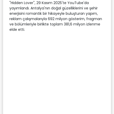
"Hidden Lover", 29 Kasım 2025'te YouTube'da
yayımlandı. Antalya'nın doğal güzelliklerini ve şehir
enerjisini romantik bir hikayeyle buluşturan yapım,
reklam çalışmalarıyla 692 milyon gösterim, fragman
ve bölümleriyle birlikte toplam 381,6 milyon izlenme
elde etti.