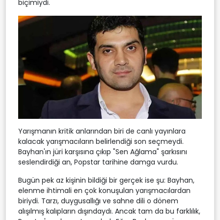
biçimiydi.
Yarışmanın kritik anlarından biri de canlı yayınlara
kalacak yarışmacıların belirlendiği son seçmeydi.
Bayhan'ın jüri karşısına çıkıp "Sen Ağlama" şarkısını
seslendirdiği an, Popstar tarihine damga vurdu.
Bugün pek az kişinin bildiği bir gerçek ise şu: Bayhan,
elenme ihtimali en çok konuşulan yarışmacılardan
biriydi. Tarzı, duygusallığı ve sahne dili o dönem
alışılmış kalıpların dışındaydı. Ancak tam da bu farklılık,