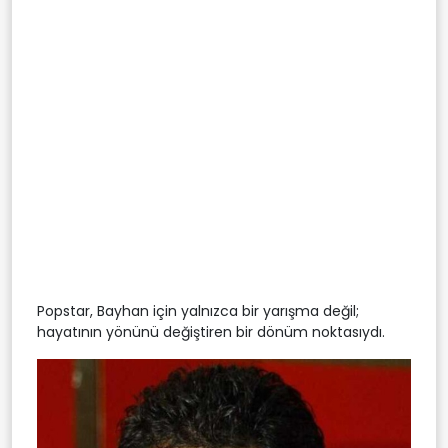
Popstar, Bayhan için yalnızca bir yarışma değil;
hayatının yönünü değiştiren bir dönüm noktasıydı.