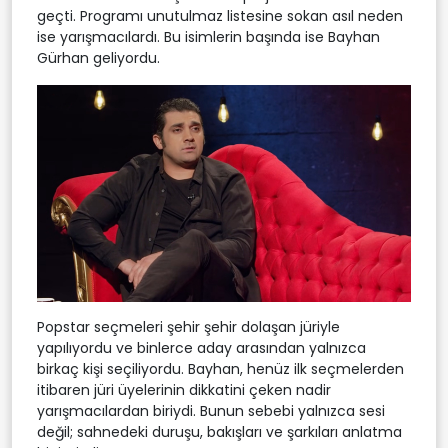
geçti. Programı unutulmaz listesine sokan asıl neden
ise yarışmacılardı. Bu isimlerin başında ise Bayhan
Gürhan geliyordu.
Popstar seçmeleri şehir şehir dolaşan jüriyle
yapılıyordu ve binlerce aday arasından yalnızca
birkaç kişi seçiliyordu. Bayhan, henüz ilk seçmelerden
itibaren jüri üyelerinin dikkatini çeken nadir
yarışmacılardan biriydi. Bunun sebebi yalnızca sesi
değil; sahnedeki duruşu, bakışları ve şarkıları anlatma