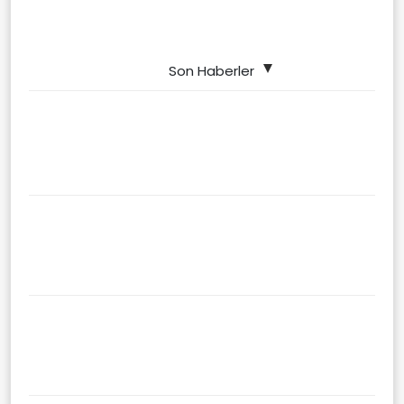
Son Haberler