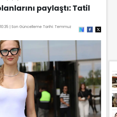
lanlarını paylaştı: Tatil
10:35
| Son Güncelleme Tarihi:
Temmuz