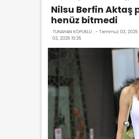
Nilsu Berfin Aktaş p
henüz bitmedi
TUNAHAN KÖPÜKLÜ . -
Temmuz 03, 2025 
03, 2025 10:35