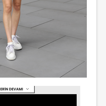
ERİN DEVAMI