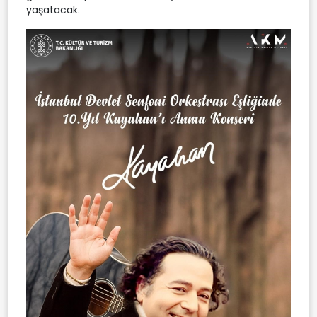
yaşatacak.