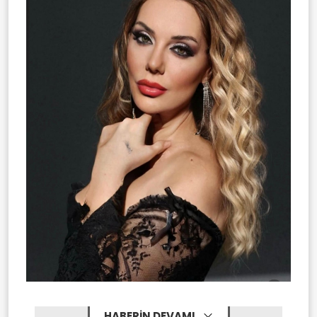
HABERİN DEVAMI