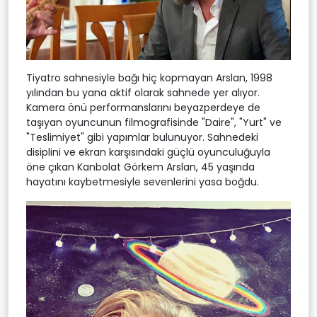
Tiyatro sahnesiyle bağı hiç kopmayan Arslan, 1998
yılından bu yana aktif olarak sahnede yer alıyor.
Kamera önü performanslarını beyazperdeye de
taşıyan oyuncunun filmografisinde "Daire", "Yurt" ve
"Teslimiyet" gibi yapımlar bulunuyor. Sahnedeki
disiplini ve ekran karşısındaki güçlü oyunculuğuyla
öne çıkan Kanbolat Görkem Arslan, 45 yaşında
hayatını kaybetmesiyle sevenlerini yasa boğdu.