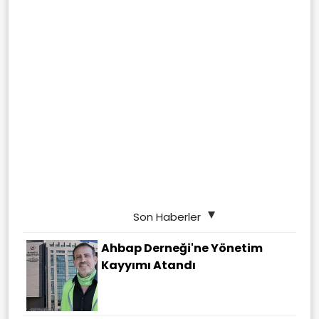
Son Haberler
Ahbap Derneği'ne Yönetim
Kayyımı Atandı