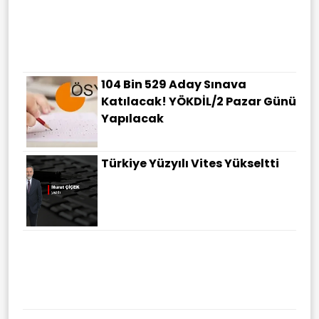
104 Bin 529 Aday Sınava
Katılacak! YÖKDİL/2 Pazar Günü
Yapılacak
Türkiye Yüzyılı Vites Yükseltti