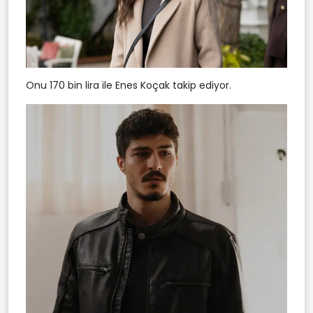
Onu 170 bin lira ile Enes Koçak takip ediyor.