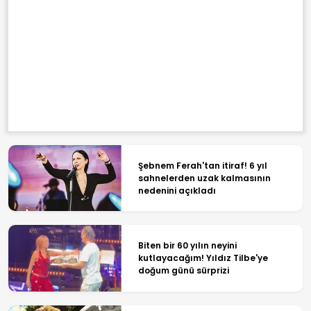
Şebnem Ferah'tan itiraf! 6 yıl
sahnelerden uzak kalmasının
nedenini açıkladı
Biten bir 60 yılın neyini
kutlayacağım! Yıldız Tilbe'ye
doğum günü sürprizi