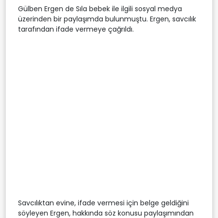
Gülben Ergen de Sıla bebek ile ilgili sosyal medya
üzerinden bir paylaşımda bulunmuştu. Ergen, savcılık
tarafından ifade vermeye çağrıldı.
Savcılıktan evine, ifade vermesi için belge geldiğini
söyleyen Ergen, hakkında söz konusu paylaşımından