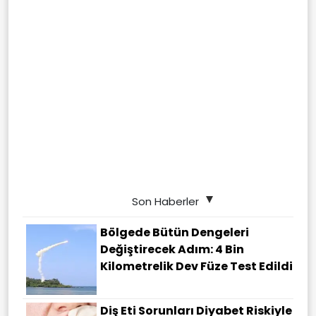
Son Haberler
Bölgede Bütün Dengeleri
Değiştirecek Adım: 4 Bin
Kilometrelik Dev Füze Test Edildi
Diş Eti Sorunları Diyabet Riskiyle