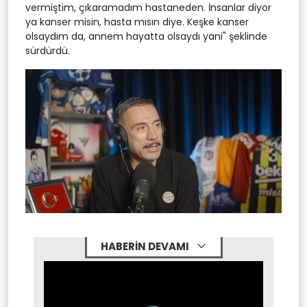
vermiştim, çıkaramadım hastaneden. İnsanlar diyor
ya kanser misin, hasta mısın diye. Keşke kanser
olsaydım da, annem hayatta olsaydı yani" şeklinde
sürdürdü.
HABERİN DEVAMI