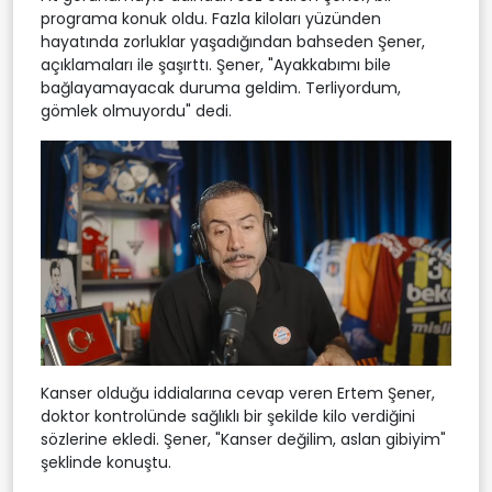
programa konuk oldu. Fazla kiloları yüzünden
hayatında zorluklar yaşadığından bahseden Şener,
açıklamaları ile şaşırttı. Şener, "Ayakkabımı bile
bağlayamayacak duruma geldim. Terliyordum,
gömlek olmuyordu" dedi.
Kanser olduğu iddialarına cevap veren Ertem Şener,
doktor kontrolünde sağlıklı bir şekilde kilo verdiğini
sözlerine ekledi. Şener, "Kanser değilim, aslan gibiyim"
şeklinde konuştu.