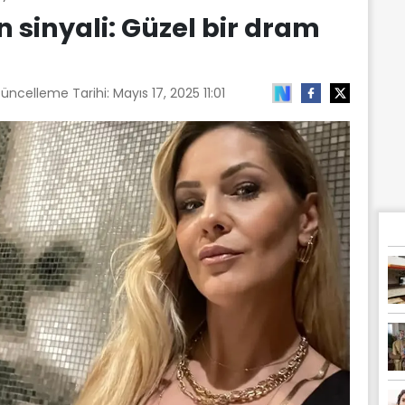
 sinyali: Güzel bir dram
Güncelleme Tarihi:
Mayıs 17, 2025 11:01