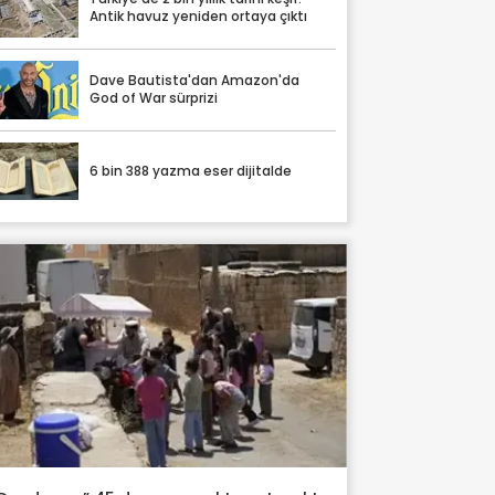
Antik havuz yeniden ortaya çıktı
Dave Bautista'dan Amazon'da
God of War sürprizi
6 bin 388 yazma eser dijitalde