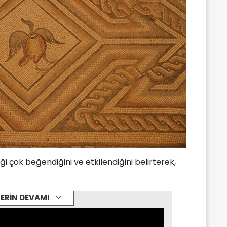
ği çok beğendiğini ve etkilendiğini belirterek,
ERİN DEVAMI