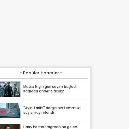
- Popüler Haberler -
Matrix 5 için geri sayım başladı!
Kadroda kimler olacak?
''Ayın Tarihi'' dergisinin temmuz
sayısı yayımlandı
Harry Potter fragmanına gelen