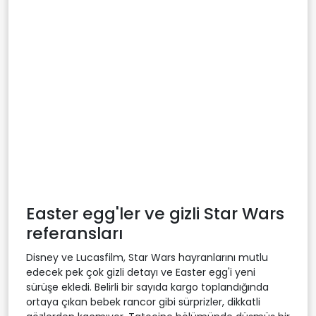
Easter egg'ler ve gizli Star Wars
referansları
Disney ve Lucasfilm, Star Wars hayranlarını mutlu
edecek pek çok gizli detayı ve Easter egg'i yeni
sürüşe ekledi. Belirli bir sayıda kargo toplandığında
ortaya çıkan bebek rancor gibi sürprizler, dikkatli