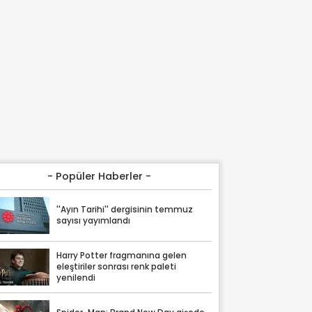
- Popüler Haberler -
''Ayın Tarihi'' dergisinin temmuz
sayısı yayımlandı
Harry Potter fragmanına gelen
eleştiriler sonrası renk paleti
yenilendi