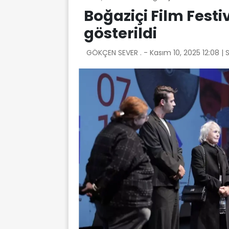
Boğaziçi Film Festiv
gösterildi
GÖKÇEN SEVER . -
Kasım 10, 2025 12:08
| 