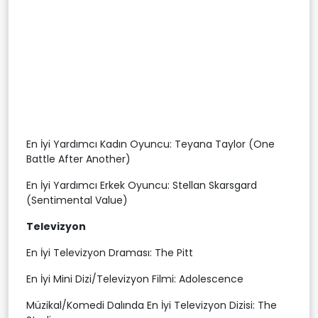
En İyi Yardımcı Kadın Oyuncu: Teyana Taylor (One
Battle After Another)
En İyi Yardımcı Erkek Oyuncu: Stellan Skarsgard
(Sentimental Value)
Televizyon
En İyi Televizyon Draması: The Pitt
En İyi Mini Dizi/Televizyon Filmi: Adolescence
Müzikal/Komedi Dalında En İyi Televizyon Dizisi: The