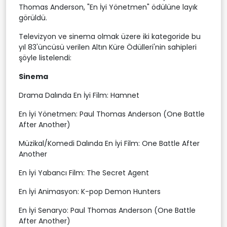
Thomas Anderson, "En İyi Yönetmen" ödülüne layık
görüldü.
Televizyon ve sinema olmak üzere iki kategoride bu
yıl 83'üncüsü verilen Altın Küre Ödülleri'nin sahipleri
şöyle listelendi:
Sinema
Drama Dalında En İyi Film: Hamnet
En İyi Yönetmen: Paul Thomas Anderson (One Battle
After Another)
Müzikal/Komedi Dalında En İyi Film: One Battle After
Another
En İyi Yabancı Film: The Secret Agent
En İyi Animasyon: K-pop Demon Hunters
En İyi Senaryo: Paul Thomas Anderson (One Battle
After Another)