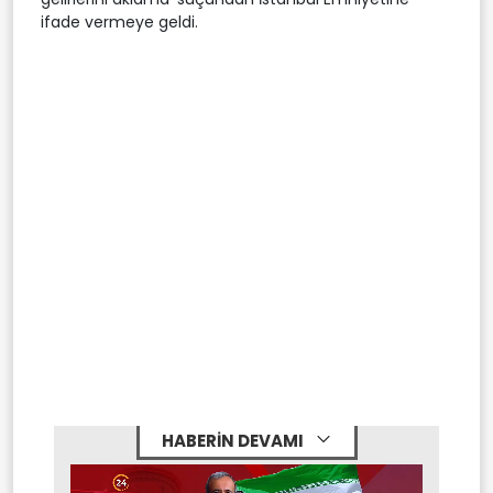
ifade vermeye geldi.
HABERİN DEVAMI