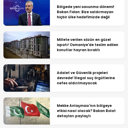
Bölgede yeni savunma dönemi!
Bakan Fidan: Bize saldırmayan
hiçbir ülke hedefimizde değil
Millete verilen sözün en güzel
ispatı! Osmaniye'de teslim edilen
konutlar hayran bıraktı
Adalet ve Güvenlik projeleri
devrede! İllegal suç örgütlerine
nefes aldırılmayacak
Mekke Anlaşması'nın bölgeye
etkisi nasıl olacak? Bakan Bolat
detayları paylaştı