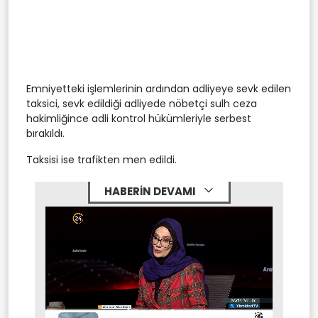
Emniyetteki işlemlerinin ardından adliyeye sevk edilen
taksici, sevk edildiği adliyede nöbetçi sulh ceza
hakimliğince adli kontrol hükümleriyle serbest
bırakıldı.
Taksisi ise trafikten men edildi.
HABERİN DEVAMI