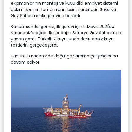
ekipmanlarının montajı ve kuyu dibi emniyet sistemi
bakım işlerinin tamamlanmasının ardından Sakarya
Gaz Sahası'ndaki görevine başladı.
Kanuni sondaj gemisi, ilk görevi için 5 Mayıs 2021'de
Karadeniz'e açıldı. İlk sondajını Sakarya Gaz Sahası'nda
yapan gemi, Türkali-2 kuyusunda derin deniz kuyu
testlerini gerçekleştirdi.
Kanuni, Karadeniz'de doğal gaz arama çalışmalarına
devam ediyor.