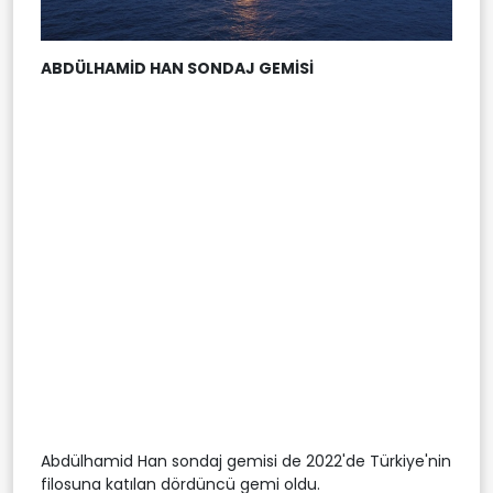
ABDÜLHAMİD HAN SONDAJ GEMİSİ
Abdülhamid Han sondaj gemisi de 2022'de Türkiye'nin
filosuna katılan dördüncü gemi oldu.