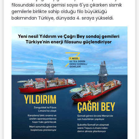
filosundaki sondaj gemisi sayısı 6'ya çıkarken sismik
gemilerle birlikte sahip olduğu filo büyüklüğü
bakımından Türkiye, dünyada 4. sıraya yükseldi.