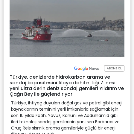
ABONE OL
Türkiye, denizlerde hidrokarbon arama ve
sondaj kapasitesini filoya dahil ettiği 7. nesil
yeni ultra derin deniz sondaj gemileri Yıldırım ve
Çağrı Bey ile güçlendiriyor.
Türkiye, ihtiyaç duyulan doğal gaz ve petrol gibi enerji
kaynaklarının teminini yerli imkanlarla sağlamak için
son 10 yılda Fatih, Yavuz, Kanuni ve Abdulhamid gibi
ileri teknoloji sondaj gemilerinin yanı sıra Barbaros ve
Oruç Reis sismik arama gemileriyle güçlü bir enerji