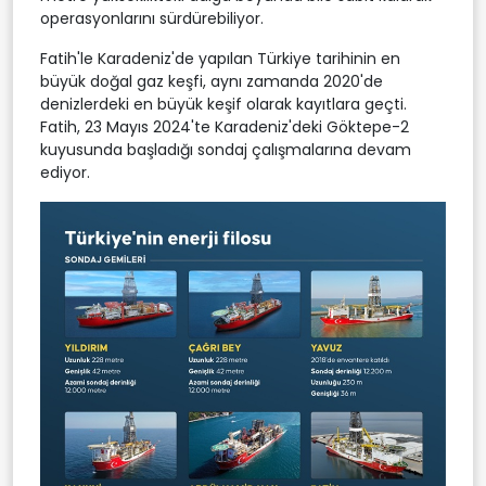
operasyonlarını sürdürebiliyor.
Fatih'le Karadeniz'de yapılan Türkiye tarihinin en
büyük doğal gaz keşfi, aynı zamanda 2020'de
denizlerdeki en büyük keşif olarak kayıtlara geçti.
Fatih, 23 Mayıs 2024'te Karadeniz'deki Göktepe-2
kuyusunda başladığı sondaj çalışmalarına devam
ediyor.