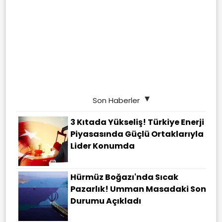
Son Haberler
3 Kıtada Yükseliş! Türkiye Enerji
Piyasasında Güçlü Ortaklarıyla
Lider Konumda
Hürmüz Boğazı'nda Sıcak
Pazarlık! Umman Masadaki Son
Durumu Açıkladı