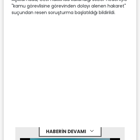
"kamu görevlisine görevinden dolayı alenen hakaret"
suçundan resen soruşturma başlatıldığı bildirildi.
HABERİN DEVAMI