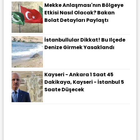
Mekke Anlaşması'nın Bölgeye
Etkisi Nasıl Olacak? Bakan
Bolat Detayları Paylaştı
İstanbullular Dikkat! Bu Ilçede
Denize Girmek Yasaklandı
Kayseri - Ankara 1 Saat 45
Dakikaya, Kayseri - İstanbul 5
Saate Düşecek