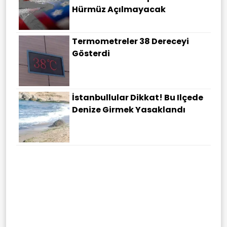
Hürmüz Açılmayacak
Termometreler 38 Dereceyi
Gösterdi
İstanbullular Dikkat! Bu Ilçede
Denize Girmek Yasaklandı