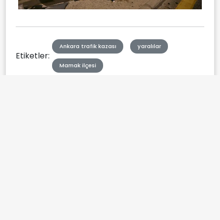
Ankara trafik kazası
yaralılar
Etiketler:
Mamak ilçesi