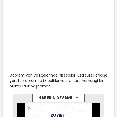
Deprem Van ve ilçelerinde hissedildi. Kısa süreli endişe
yaratan deremde ilk belirlemelere göre herhangi bir
olumsuzluk yaşanmadı.
HABERİN DEVAMI