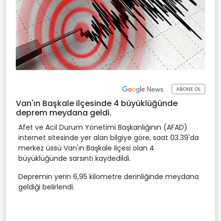
ABONE OL
Van'ın Başkale ilçesinde 4 büyüklüğünde
deprem meydana geldi.
Afet ve Acil Durum Yönetimi Başkanlığının (AFAD)
internet sitesinde yer alan bilgiye göre, saat 03.39'da
merkez üssü Van'ın Başkale ilçesi olan 4
büyüklüğünde sarsıntı kaydedildi.
Depremin yerin 6,95 kilometre derinliğinde meydana
geldiği belirlendi.