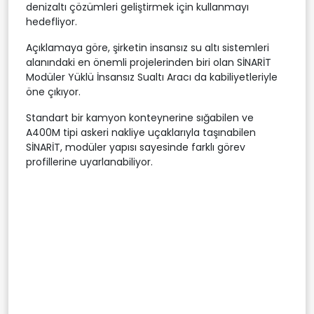
denizaltı çözümleri geliştirmek için kullanmayı
hedefliyor.
Açıklamaya göre, şirketin insansız su altı sistemleri
alanındaki en önemli projelerinden biri olan SİNARİT
Modüler Yüklü İnsansız Sualtı Aracı da kabiliyetleriyle
öne çıkıyor.
Standart bir kamyon konteynerine sığabilen ve
A400M tipi askeri nakliye uçaklarıyla taşınabilen
SİNARİT, modüler yapısı sayesinde farklı görev
profillerine uyarlanabiliyor.