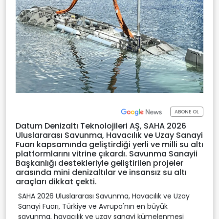
ABONE OL
Datum Denizaltı Teknolojileri AŞ, SAHA 2026
Uluslararası Savunma, Havacılık ve Uzay Sanayi
Fuarı kapsamında geliştirdiği yerli ve milli su altı
platformlarını vitrine çıkardı. Savunma Sanayii
Başkanlığı destekleriyle geliştirilen projeler
arasında mini denizaltılar ve insansız su altı
araçları dikkat çekti.
SAHA 2026 Uluslararası Savunma, Havacılık ve Uzay
Sanayi Fuarı, Türkiye ve Avrupa'nın en büyük
savunma, havacılık ve uzay sanayi kümelenmesi