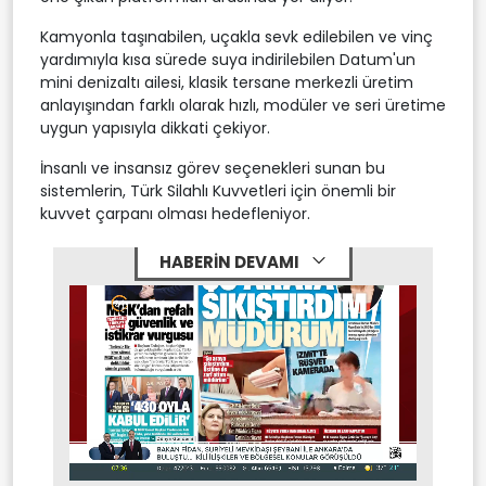
Kamyonla taşınabilen, uçakla sevk edilebilen ve vinç
yardımıyla kısa sürede suya indirilebilen Datum'un
mini denizaltı ailesi, klasik tersane merkezli üretim
anlayışından farklı olarak hızlı, modüler ve seri üretime
uygun yapısıyla dikkati çekiyor.
İnsanlı ve insansız görev seçenekleri sunan bu
sistemlerin, Türk Silahlı Kuvvetleri için önemli bir
kuvvet çarpanı olması hedefleniyor.
HABERİN DEVAMI
Stream
Mute