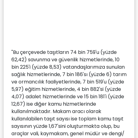
"Bu çerçevede taşıtların 74 bin 759'u (yüzde
62,42) savunma ve güvenlik hizmetlerinde, 10
bin 225'i (yüzde 8,53) vatandaşlarımıza sunulan
sağlık hizmetlerinde, 7 bin 186'sı (yüzde 6) tarım
ve ormancılık faaliyetlerinde, 7 bin 519'u (yüzde
5,97) eğitim hizmetlerinde, 4 bin 882'si (yüzde
4,07) adalet hizmetlerinde ve 15 bin 181'i (yüzde
12,67) ise diğer kamu hizmetlerinde
kullanılmaktadır. Makam aracı olarak
kullanılabilen taşıt sayısı ise toplam kamu taşıt
sayısının yüzde 1,67'sini oluşturmakta olup, bu
araçlar vali, kaymakam, genel müdür ve dengi/