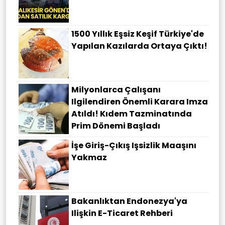
1500 Yıllık Eşsiz Keşif Türkiye'de
Yapılan Kazılarda Ortaya Çıktı!
Milyonlarca Çalışanı
Ilgilendiren Önemli Karara Imza
Atıldı! Kıdem Tazminatında
Prim Dönemi Başladı
İşe Giriş-Çıkış Işsizlik Maaşını
Yakmaz
Bakanlıktan Endonezya'ya
Ilişkin E-Ticaret Rehberi