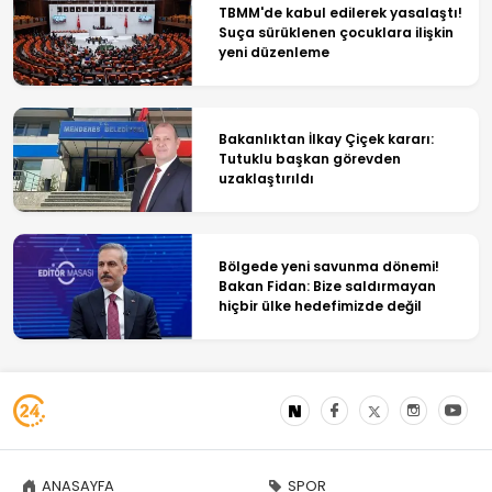
TBMM'de kabul edilerek yasalaştı!
Suça sürüklenen çocuklara ilişkin
yeni düzenleme
Bakanlıktan İlkay Çiçek kararı:
Tutuklu başkan görevden
uzaklaştırıldı
Bölgede yeni savunma dönemi!
Bakan Fidan: Bize saldırmayan
hiçbir ülke hedefimizde değil
ANASAYFA
SPOR