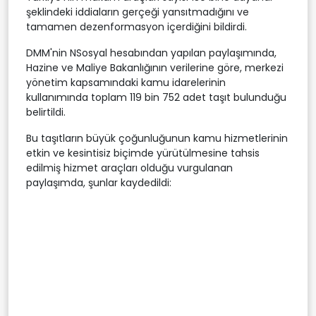
şeklindeki iddiaların gerçeği yansıtmadığını ve
tamamen dezenformasyon içerdiğini bildirdi.
DMM'nin NSosyal hesabından yapılan paylaşımında,
Hazine ve Maliye Bakanlığının verilerine göre, merkezi
yönetim kapsamındaki kamu idarelerinin
kullanımında toplam 119 bin 752 adet taşıt bulunduğu
belirtildi.
Bu taşıtların büyük çoğunluğunun kamu hizmetlerinin
etkin ve kesintisiz biçimde yürütülmesine tahsis
edilmiş hizmet araçları olduğu vurgulanan
paylaşımda, şunlar kaydedildi: