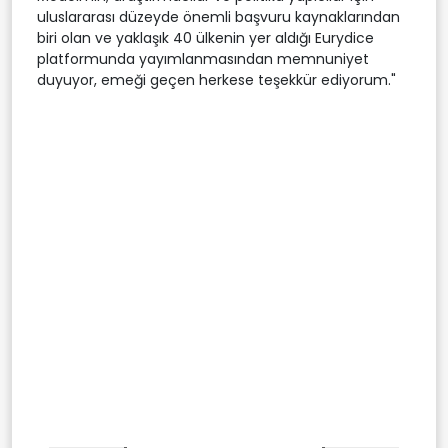
uluslararası düzeyde önemli başvuru kaynaklarından
biri olan ve yaklaşık 40 ülkenin yer aldığı Eurydice
platformunda yayımlanmasından memnuniyet
duyuyor, emeği geçen herkese teşekkür ediyorum."