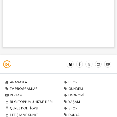
ANASAYFA
SPOR
TV PROGRAMLARI
GÜNDEM
REKLAM
EKONOMİ
BİLGİ TOPLUMU HİZMETLERİ
YAŞAM
ÇEREZ POLİTİKASI
SPOR
İLETİŞİM VE KÜNYE
DÜNYA