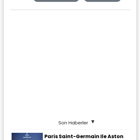
Son Haberler
Paris Saint-Germain Ile Aston