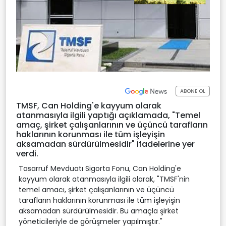
ABONE OL
TMSF, Can Holding'e kayyum olarak
atanmasıyla ilgili yaptığı açıklamada, "Temel
amaç, şirket çalışanlarının ve üçüncü tarafların
haklarının korunması ile tüm işleyişin
aksamadan sürdürülmesidir" ifadelerine yer
verdi.
Tasarruf Mevduatı Sigorta Fonu, Can Holding'e
kayyum olarak atanmasıyla ilgili olarak, "TMSF'nin
temel amacı, şirket çalışanlarının ve üçüncü
tarafların haklarının korunması ile tüm işleyişin
aksamadan sürdürülmesidir. Bu amaçla şirket
yöneticileriyle de görüşmeler yapılmıştır."