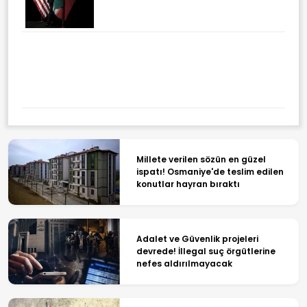
Millete verilen sözün en güzel
ispatı! Osmaniye'de teslim edilen
konutlar hayran bıraktı
Adalet ve Güvenlik projeleri
devrede! İllegal suç örgütlerine
nefes aldırılmayacak