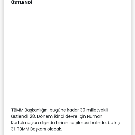
ÜSTLENDİ
TBMM Başkanlığını bugüne kadar 30 milletvekili
üstlendi. 28. Dönem ikinci devre için Numan
Kurtulmuş'un dışında birinin seçilmesi halinde, bu kişi
31. TBMM Başkanı olacak.