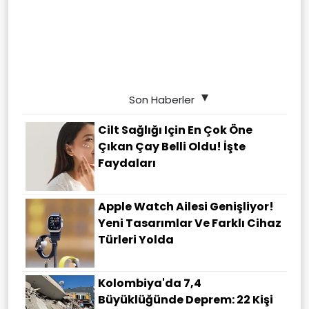
Son Haberler
Cilt Sağlığı Için En Çok Öne
Çıkan Çay Belli Oldu! İşte
Faydaları
Apple Watch Ailesi Genişliyor!
Yeni Tasarımlar Ve Farklı Cihaz
Türleri Yolda
Kolombiya'da 7,4
Büyüklüğünde Deprem: 22 Kişi