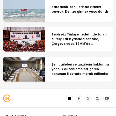
Karadeniz sahillerinde kırmızı
bayrak: Denize girmek yasaklandı
Terörsüz Türkiye hedefinde tarihi
süreç! Kritik yasada son viraj...
Çerçeve yasa TBMM'de
görüşülüyor
Şehit aileleri ve gazilerin haklarına
yönelik düzenlemeleri içeren
kanunun 5 soruda merak edilenleri