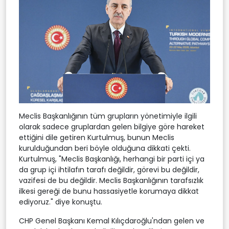
Meclis Başkanlığının tüm grupların yönetimiyle ilgili
olarak sadece gruplardan gelen bilgiye göre hareket
ettiğini dile getiren Kurtulmuş, bunun Meclis
kurulduğundan beri böyle olduğuna dikkati çekti.
Kurtulmuş, "Meclis Başkanlığı, herhangi bir parti içi ya
da grup içi ihtilafın tarafı değildir, görevi bu değildir,
vazifesi de bu değildir. Meclis Başkanlığının tarafsızlık
ilkesi gereği de bunu hassasiyetle korumaya dikkat
ediyoruz." diye konuştu.
CHP Genel Başkanı Kemal Kılıçdaroğlu'ndan gelen ve