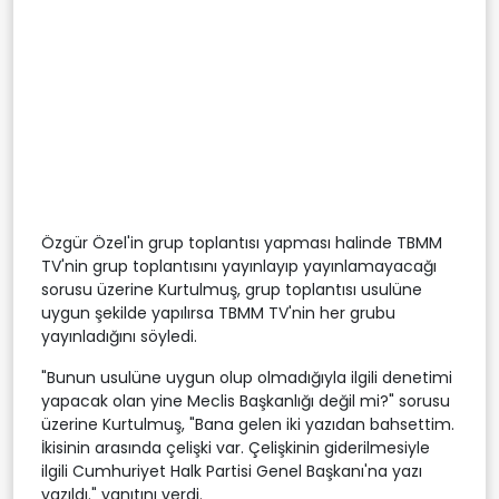
Özgür Özel'in grup toplantısı yapması halinde TBMM
TV'nin grup toplantısını yayınlayıp yayınlamayacağı
sorusu üzerine Kurtulmuş, grup toplantısı usulüne
uygun şekilde yapılırsa TBMM TV'nin her grubu
yayınladığını söyledi.
"Bunun usulüne uygun olup olmadığıyla ilgili denetimi
yapacak olan yine Meclis Başkanlığı değil mi?" sorusu
üzerine Kurtulmuş, "Bana gelen iki yazıdan bahsettim.
İkisinin arasında çelişki var. Çelişkinin giderilmesiyle
ilgili Cumhuriyet Halk Partisi Genel Başkanı'na yazı
yazıldı." yanıtını verdi.