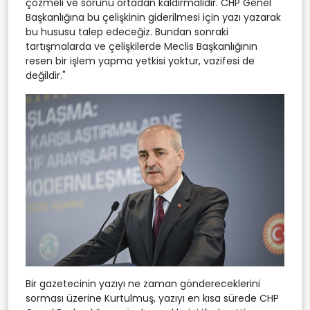
çözmeli ve sorunu ortadan kaldırmalıdır. CHP Genel
Başkanlığına bu çelişkinin giderilmesi için yazı yazarak
bu hususu talep edeceğiz. Bundan sonraki
tartışmalarda ve çelişkilerde Meclis Başkanlığının
resen bir işlem yapma yetkisi yoktur, vazifesi de
değildir."
Bir gazetecinin yazıyı ne zaman göndereceklerini
sorması üzerine Kurtulmuş, yazıyı en kısa sürede CHP