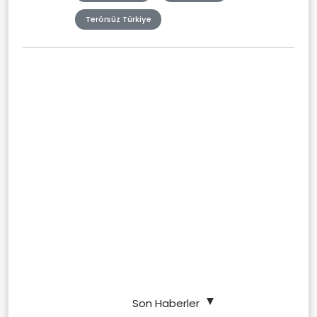
Terörsüz Türkiye
Son Haberler