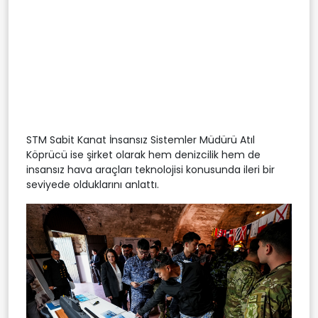
STM Sabit Kanat İnsansız Sistemler Müdürü Atıl
Köprücü ise şirket olarak hem denizcilik hem de
insansız hava araçları teknolojisi konusunda ileri bir
seviyede olduklarını anlattı.