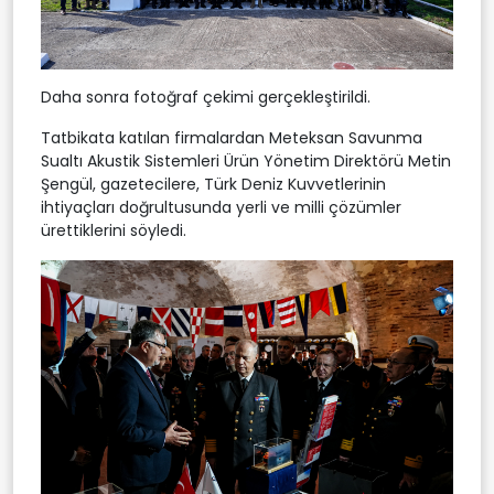
Daha sonra fotoğraf çekimi gerçekleştirildi.
Tatbikata katılan firmalardan Meteksan Savunma
Sualtı Akustik Sistemleri Ürün Yönetim Direktörü Metin
Şengül, gazetecilere, Türk Deniz Kuvvetlerinin
ihtiyaçları doğrultusunda yerli ve milli çözümler
ürettiklerini söyledi.