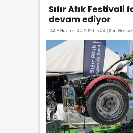
Sıfır Atık Festivali 
devam ediyor
AA -
Haziran 07, 2026 15:04
| Son Güncel