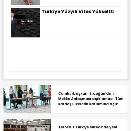
Türkiye Yüzyılı Vites Yükseltti
Cumhurbaşkanı Erdoğan'dan
Mekke Anlaşması açıklaması: Tüm
kardeş ülkelerin katılımına açık
Terörsüz Türkiye sürecinde yeni