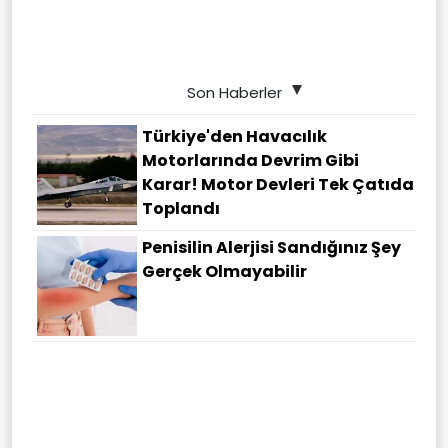
Son Haberler
Türkiye'den Havacılık
Motorlarında Devrim Gibi
Karar! Motor Devleri Tek Çatıda
Toplandı
Penisilin Alerjisi Sandığınız Şey
Gerçek Olmayabilir