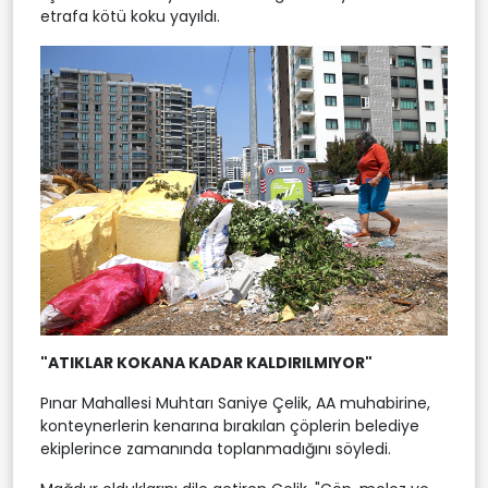
etrafa kötü koku yayıldı.
"ATIKLAR KOKANA KADAR KALDIRILMIYOR"
Pınar Mahallesi Muhtarı Saniye Çelik, AA muhabirine,
konteynerlerin kenarına bırakılan çöplerin belediye
ekiplerince zamanında toplanmadığını söyledi.