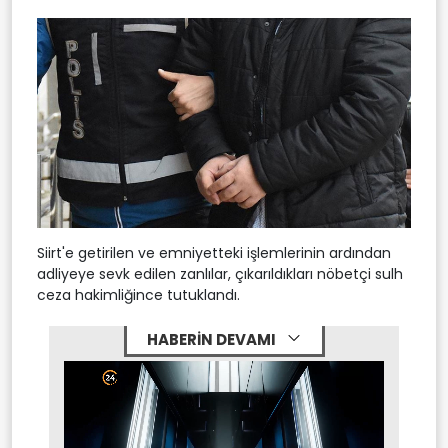
Siirt'e getirilen ve emniyetteki işlemlerinin ardından
adliyeye sevk edilen zanlılar, çıkarıldıkları nöbetçi sulh
ceza hakimliğince tutuklandı.
HABERİN DEVAMI