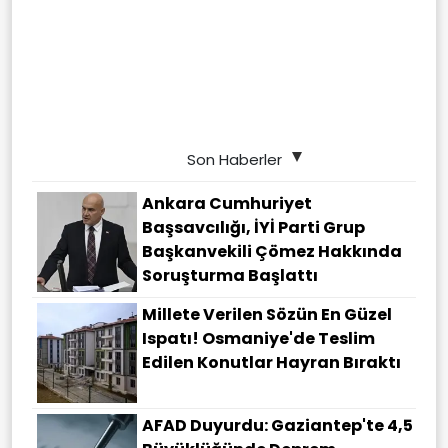
Son Haberler
Ankara Cumhuriyet
Başsavcılığı, İYİ Parti Grup
Başkanvekili Çömez Hakkında
Soruşturma Başlattı
Millete Verilen Sözün En Güzel
Ispatı! Osmaniye'de Teslim
Edilen Konutlar Hayran Bıraktı
AFAD Duyurdu: Gaziantep'te 4,5