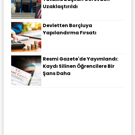
Uzaklaştırıldı
Devletten Borçluya
Yapılandırma Fırsatı
Resmi Gazete'de Yayımlandı:
Kaydı Silinen Öğrencilere Bir
Şans Daha