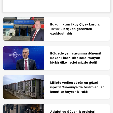
Bakanlıktan İlkay Çiçek kararı:
Tutuklu başkan görevden
uzaklaştırıldı
Bölgede yeni savunma dönemi!
Bakan Fidan: Bize saldırmayan
hiçbir ülke hedefimizde değil
Millete verilen sözün en güzel
ispatı! Osmaniye'de teslim edilen
konutlar hayran bıraktı
Adalet ve Güvenlik projeleri